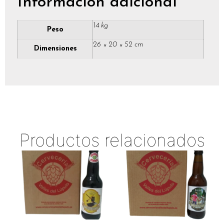
Información adicional
14 kg
Peso
26 × 20 × 52 cm
Dimensiones
Productos relacionados