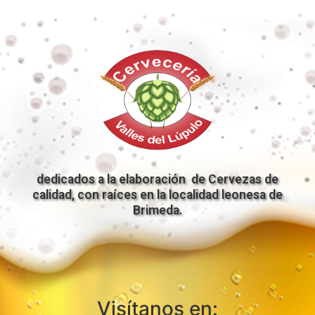
dedicados a la elaboración de Cervezas de
calidad, con raíces en la localidad leonesa de
Brimeda.
Visítanos en: