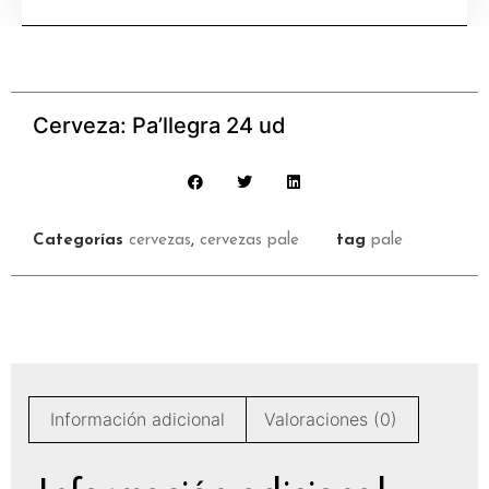
Cerveza: Pa’llegra 24 ud
Categorías
cervezas
,
cervezas pale
tag
pale
Información adicional
Valoraciones (0)