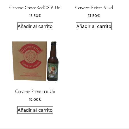
Cerveza ChocoRedOX 6 Ud.
Cerveza: Raíces 6 Ud
13.50
€
13.50
€
Añadir al carrito
Añadir al carrito
Cerveza: Primeta 6 Ud
12.00
€
Añadir al carrito