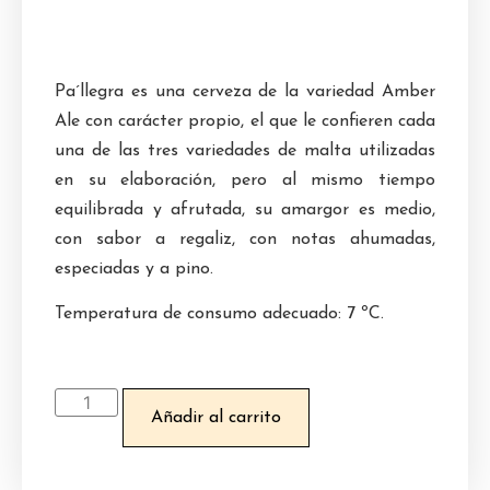
Pa´llegra es una cerveza de la variedad Amber
Ale con carácter propio, el que le confieren cada
una de las tres variedades de malta utilizadas
en su elaboración, pero al mismo tiempo
equilibrada y afrutada, su amargor es medio,
con sabor a regaliz, con notas ahumadas,
especiadas y a pino.
Temperatura de consumo adecuado: 7 ºC.
Añadir al carrito