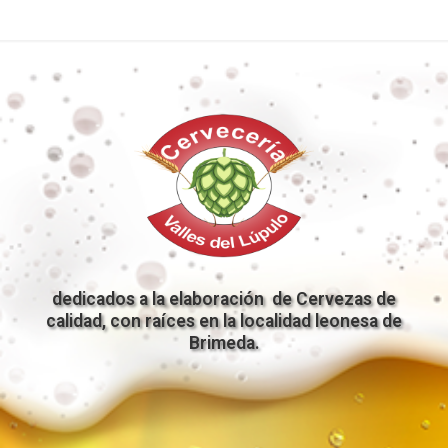
dedicados a la elaboración de Cervezas de
calidad, con raíces en la localidad leonesa de
Brimeda.