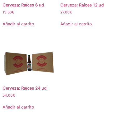
Cerveza: Raíces 6 ud
Cerveza: Raíces 12 ud
13.50
€
27.00
€
Añadir al carrito
Añadir al carrito
Cerveza: Raíces 24 ud
54.00
€
Añadir al carrito