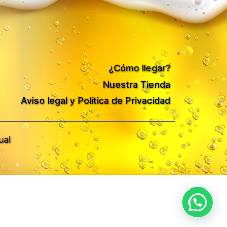
¿Cómo llegar?
Nuestra Tienda
Aviso legal y Política de Privacidad
ual