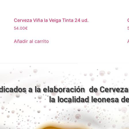
Cerveza Viña la Veiga Tinta 24 ud.
54.00
€
Añadir al carrito
dicados a la elaboración de Cervezas
la localidad leonesa d