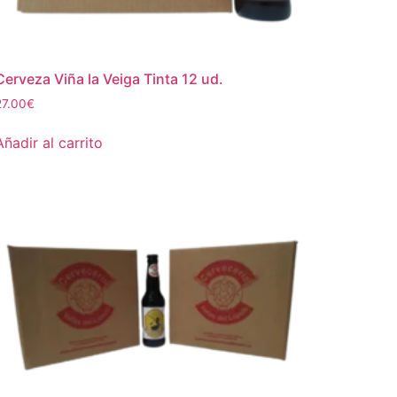
Cerveza Viña la Veiga Tinta 12 ud.
27.00
€
Añadir al carrito