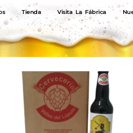
os
Tienda
Visita La Fábrica
Nue